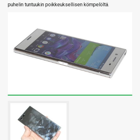
puhelin tuntuukin poikkeuksellisen kömpelöltä.