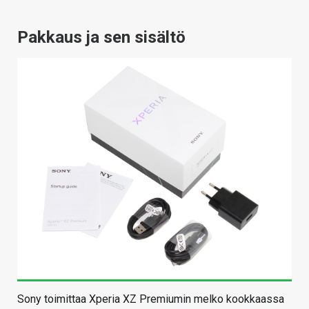
Pakkaus ja sen sisältö
Sony toimittaa Xperia XZ Premiumin melko kookkaassa