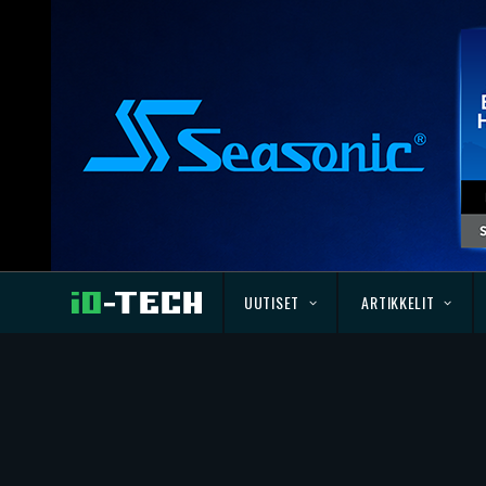
UUTISET
ARTIKKELIT