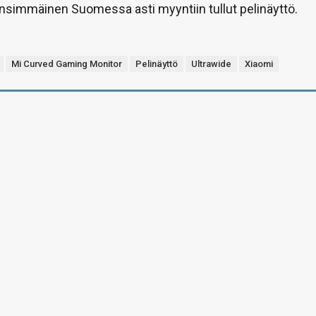
nsimmäinen Suomessa asti myyntiin tullut pelinäyttö.
Mi Curved Gaming Monitor
Pelinäyttö
Ultrawide
Xiaomi