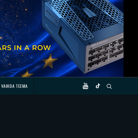
VAIHDA TEEMA