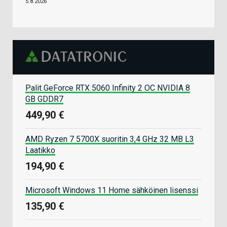
5.8.2026
Palit GeForce RTX 5060 Infinity 2 OC NVIDIA 8
GB GDDR7
449,90 €
AMD Ryzen 7 5700X suoritin 3,4 GHz 32 MB L3
Laatikko
194,90 €
Microsoft Windows 11 Home sähköinen lisenssi
135,90 €