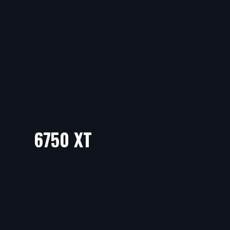
6750 XT