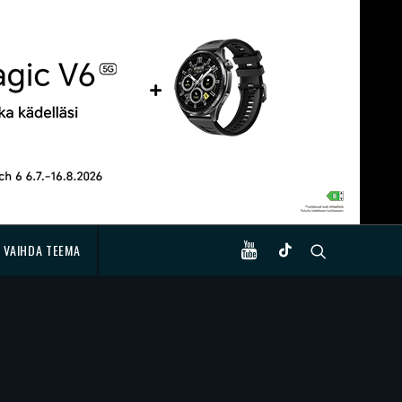
VAIHDA TEEMA