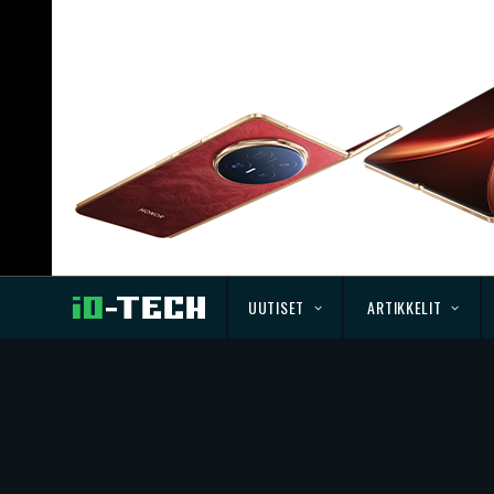
UUTISET
ARTIKKELIT