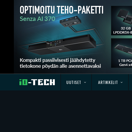
UUTISET
ARTIKKELIT