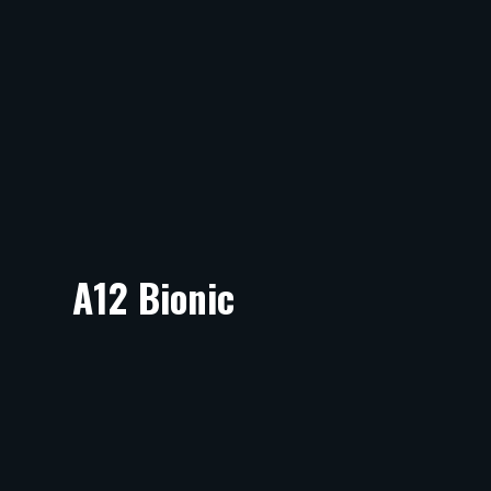
A12 Bionic