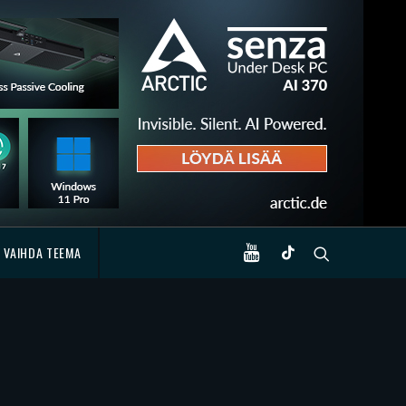
VAIHDA TEEMA