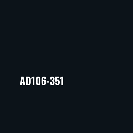
AD106-351