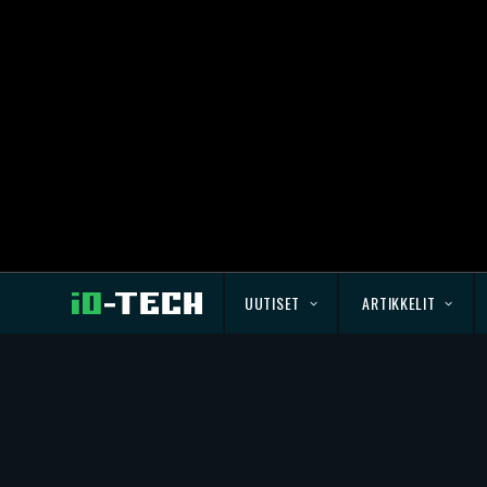
UUTISET
ARTIKKELIT