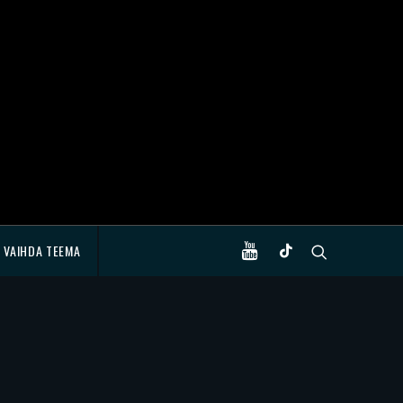
VAIHDA TEEMA