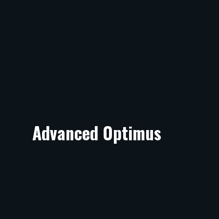
Advanced Optimus