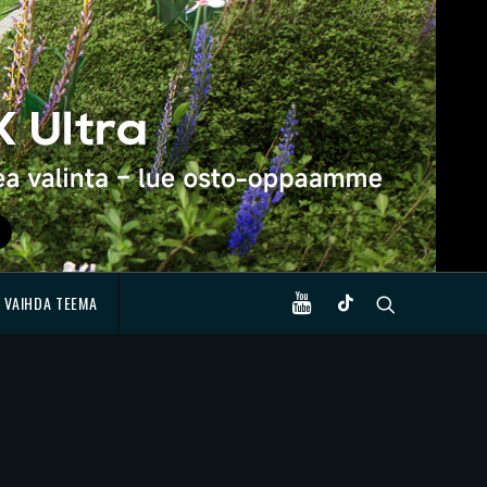
VAIHDA TEEMA