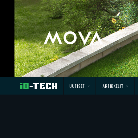
UUTISET
ARTIKKELIT