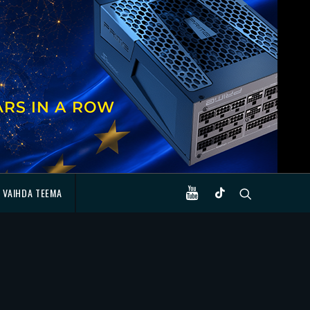
VAIHDA TEEMA