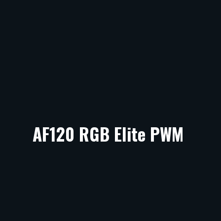
AF120 RGB Elite PWM