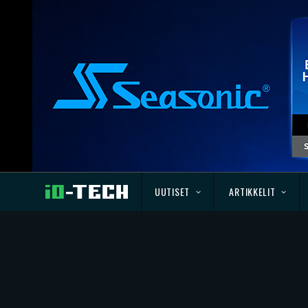
UUTISET
ARTIKKELIT