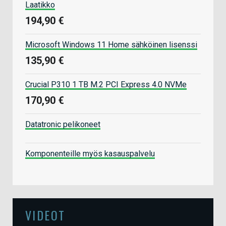
Laatikko
194,90 €
Microsoft Windows 11 Home sähköinen lisenssi
135,90 €
Crucial P310 1 TB M.2 PCI Express 4.0 NVMe
170,90 €
Datatronic pelikoneet
Komponenteille myös kasauspalvelu
VIDEOT