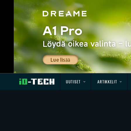
UUTISET
ARTIKKELIT