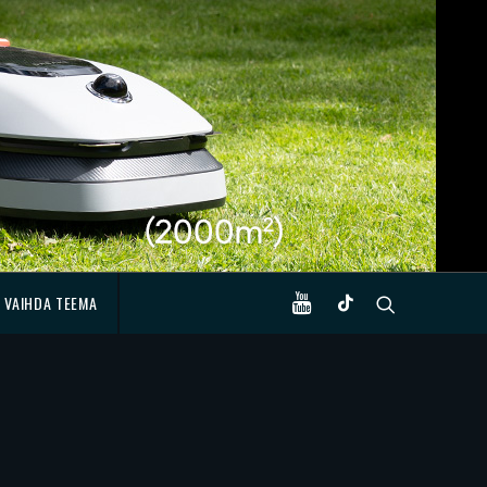
VAIHDA TEEMA