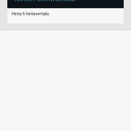
Hinta.fi hintavertailu