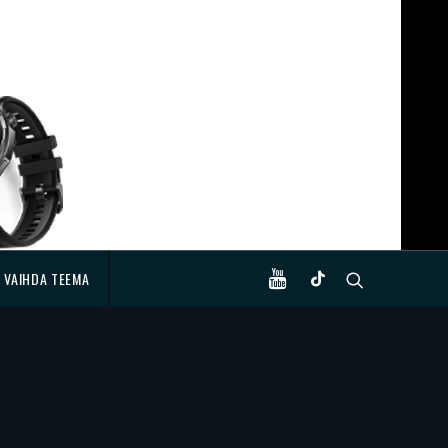
VAIHDA TEEMA