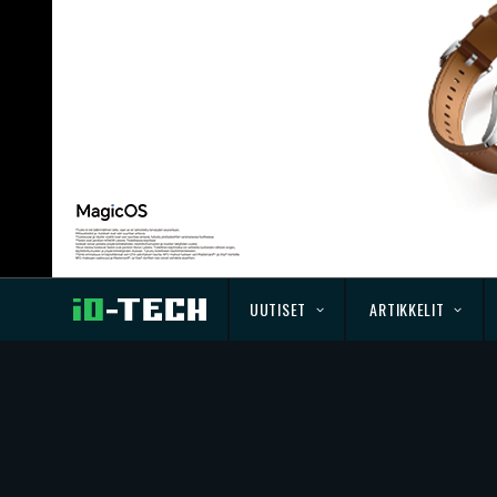
UUTISET
ARTIKKELIT