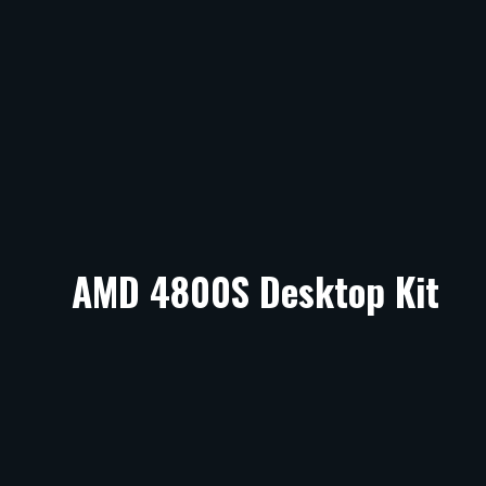
AMD 4800S Desktop Kit