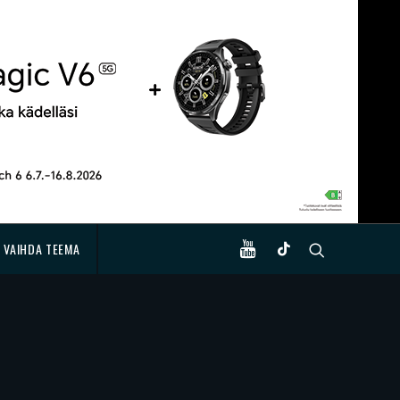
VAIHDA TEEMA