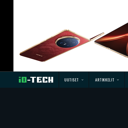
UUTISET
ARTIKKELIT