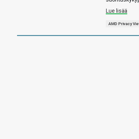
Lue lisää
AMD Privacy Vi