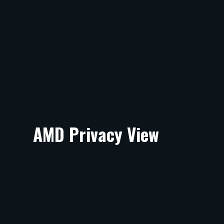
AMD Privacy View