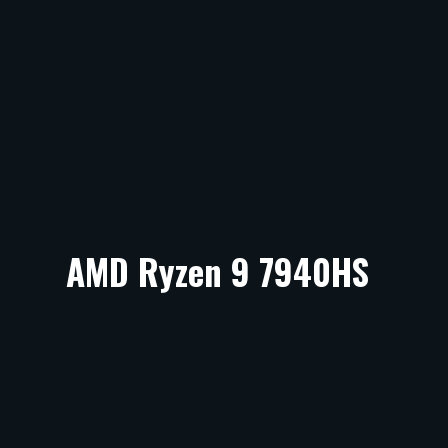
AMD Ryzen 9 7940HS