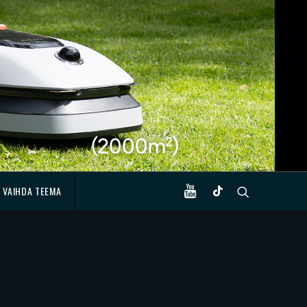
VAIHDA TEEMA