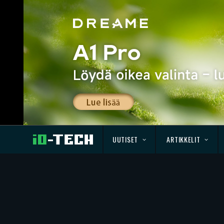
UUTISET
ARTIKKELIT