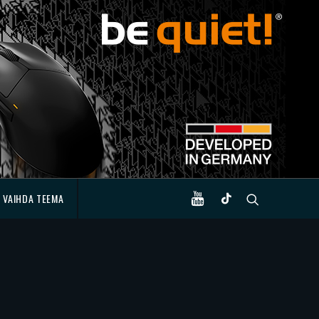
VAIHDA TEEMA