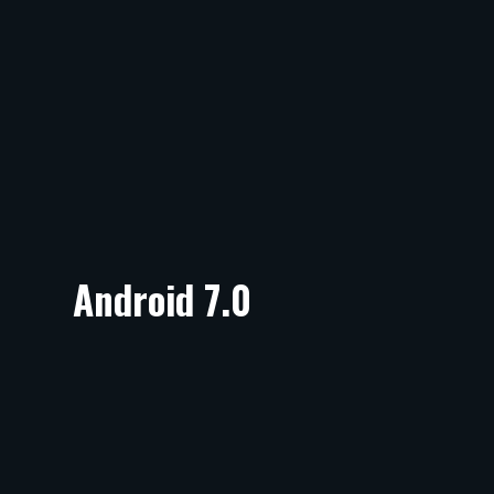
Android 7.0