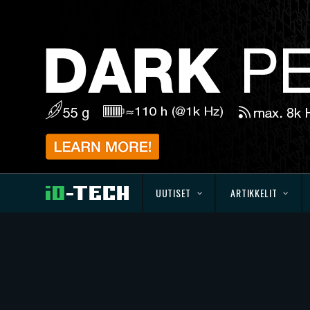
UUTISET
ARTIKKELIT