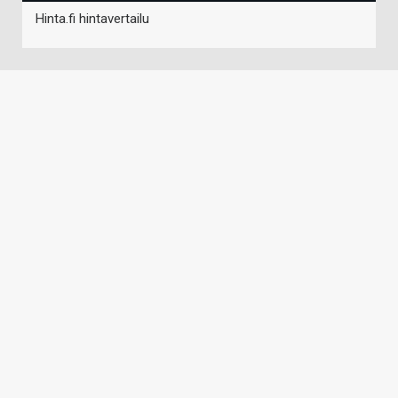
Hinta.fi hintavertailu