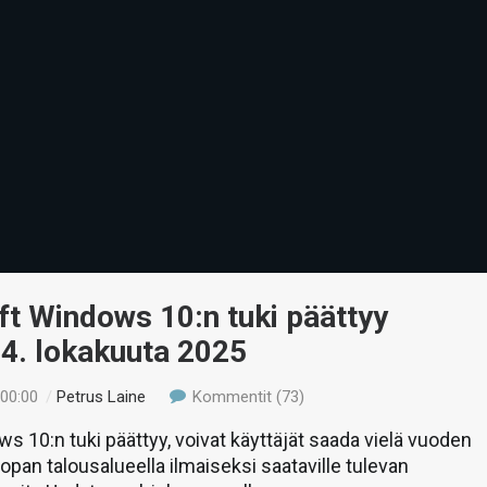
t Windows 10:n tuki päättyy
4. lokakuuta 2025
 00:00
/
Petrus Laine
Kommentit (73)
s 10:n tuki päättyy, voivat käyttäjät saada vielä vuoden
oopan talousalueella ilmaiseksi saataville tulevan