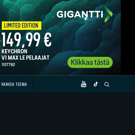
VAIHDA TEEMA