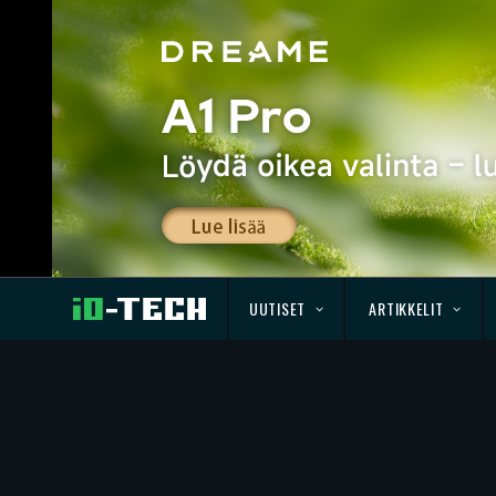
UUTISET
ARTIKKELIT