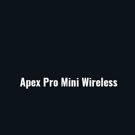
Apex Pro Mini Wireless