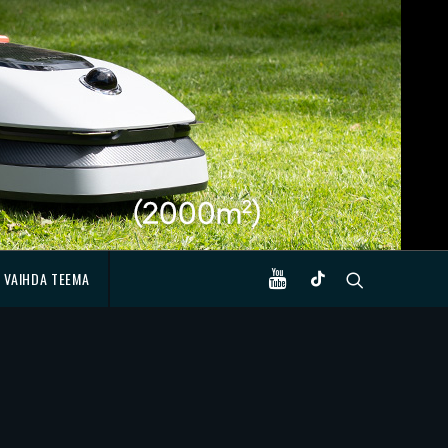
VAIHDA TEEMA