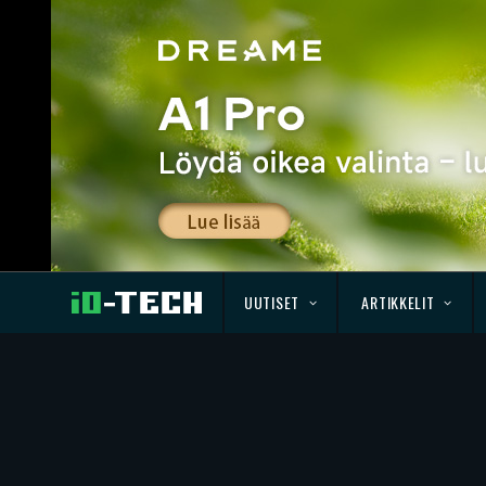
UUTISET
ARTIKKELIT