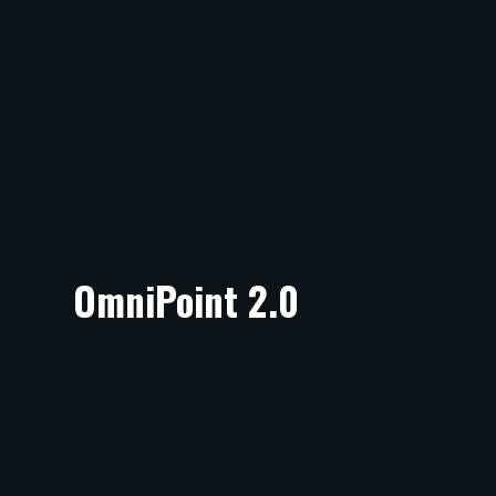
OmniPoint 2.0