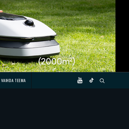
VAIHDA TEEMA