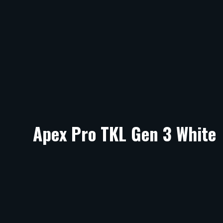
Apex Pro TKL Gen 3 White