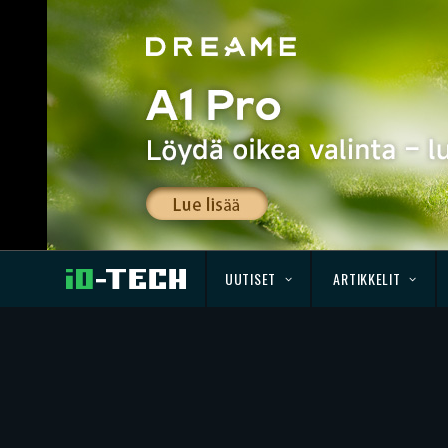
UUTISET
ARTIKKELIT