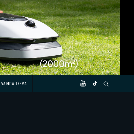
VAIHDA TEEMA