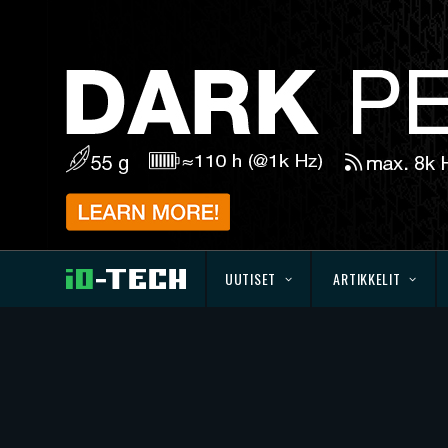
UUTISET
ARTIKKELIT