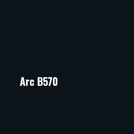
Arc B570