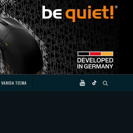
VAIHDA TEEMA