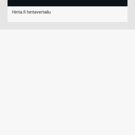
Hinta.fi hintavertailu