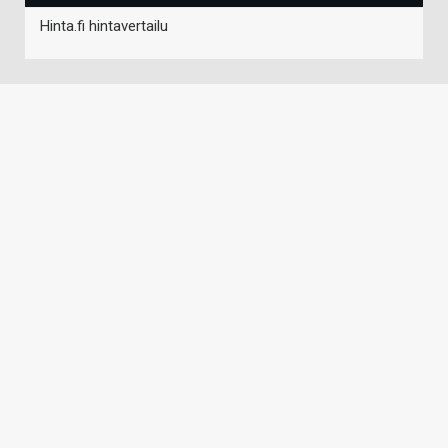
Hinta.fi hintavertailu