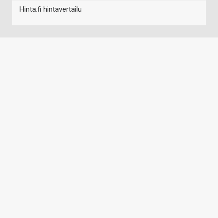
Hinta.fi hintavertailu