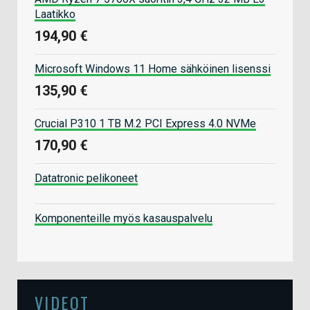
Laatikko
194,90 €
Microsoft Windows 11 Home sähköinen lisenssi
135,90 €
Crucial P310 1 TB M.2 PCI Express 4.0 NVMe
170,90 €
Datatronic pelikoneet
Komponenteille myös kasauspalvelu
VIDEOT