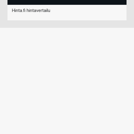
Hinta.fi hintavertailu