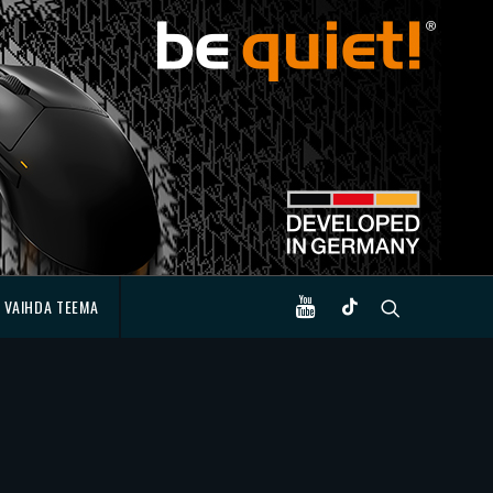
VAIHDA TEEMA