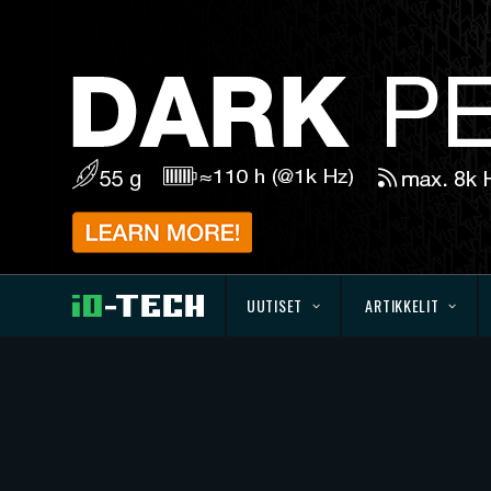
UUTISET
ARTIKKELIT