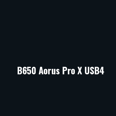
B650 Aorus Pro X USB4