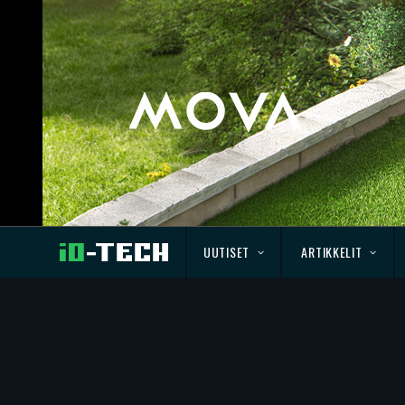
UUTISET
ARTIKKELIT