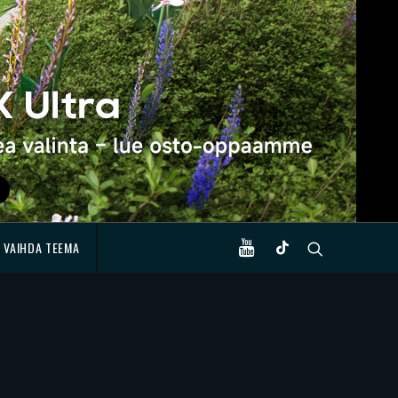
VAIHDA TEEMA