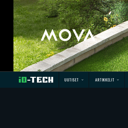
UUTISET
ARTIKKELIT