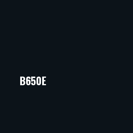
B650E