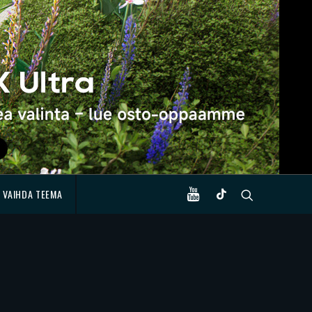
VAIHDA TEEMA