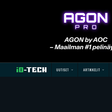
UUTISET
ARTIKKELIT