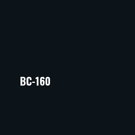
BC-160