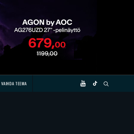
VAIHDA TEEMA