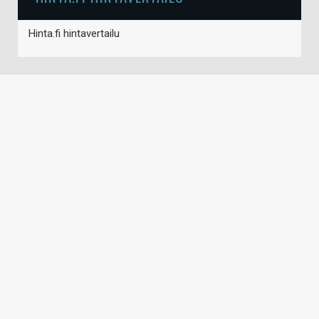
Hinta.fi hintavertailu