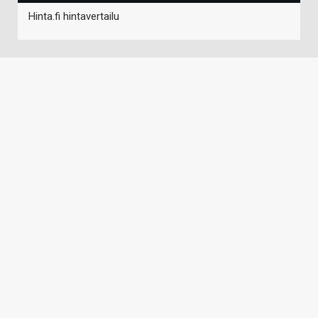
Hinta.fi hintavertailu