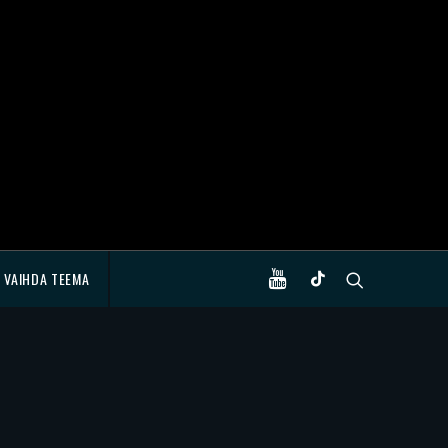
VAIHDA TEEMA