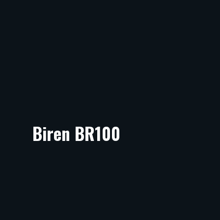
Biren BR100