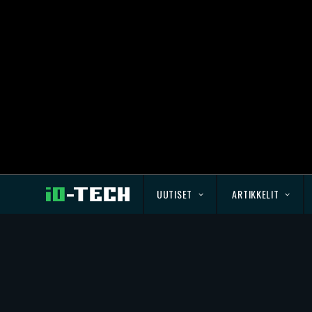
UUTISET
ARTIKKELIT