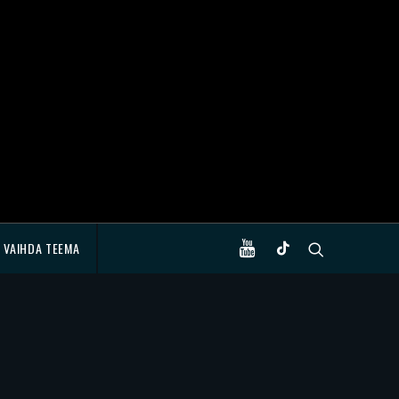
VAIHDA TEEMA