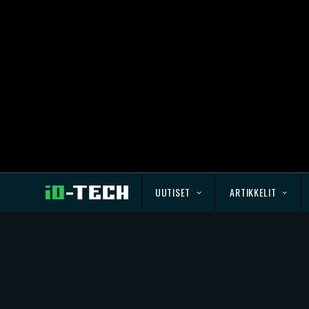
UUTISET
ARTIKKELIT