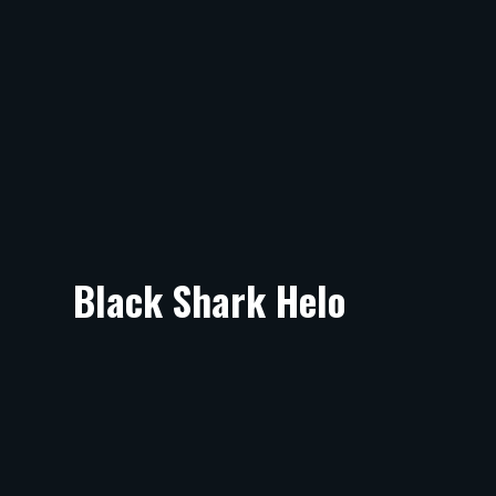
Black Shark Helo