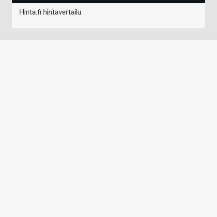
Hinta.fi hintavertailu