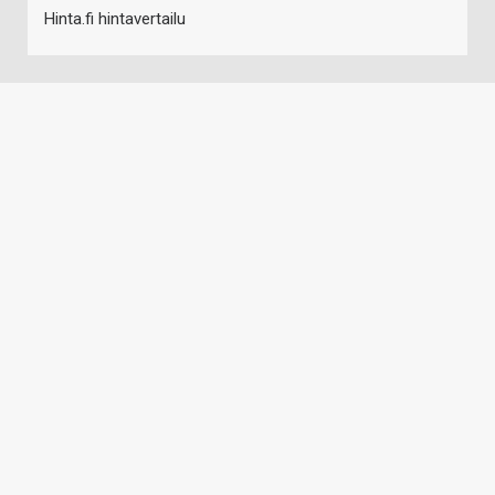
Hinta.fi hintavertailu