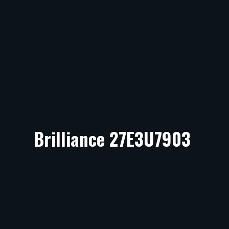
Brilliance 27E3U7903