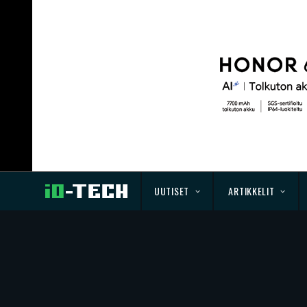
UUTISET
ARTIKKELIT