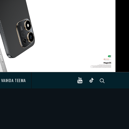
VAIHDA TEEMA