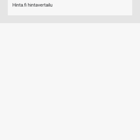
Hinta.fi hintavertailu