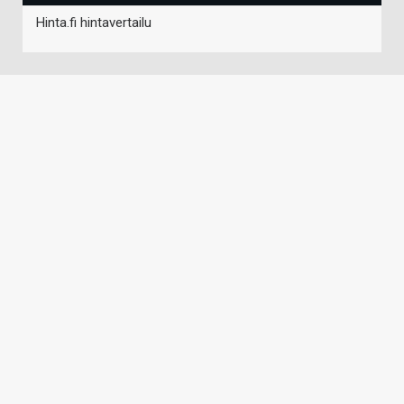
Hinta.fi hintavertailu