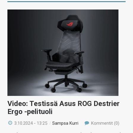
Video: Testissä Asus ROG Destrier
Ergo -pelituoli
3.10.2024 - 13:25
/
Sampsa Kurri
Kommentit (0)