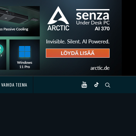
VAIHDA TEEMA