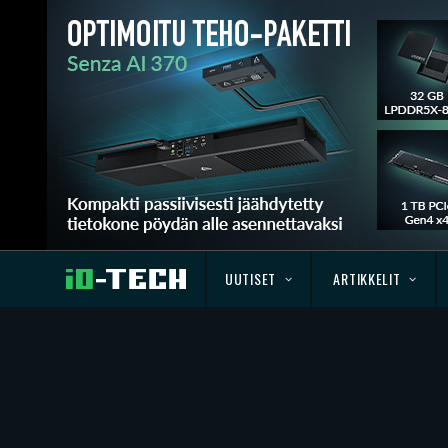
UUTISET
ARTIKKELIT