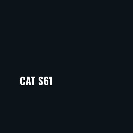
CAT S61