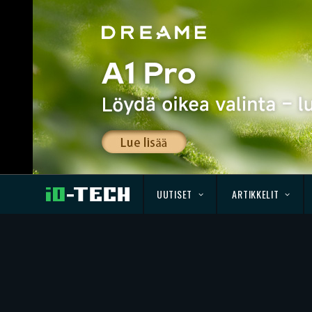
UUTISET
ARTIKKELIT