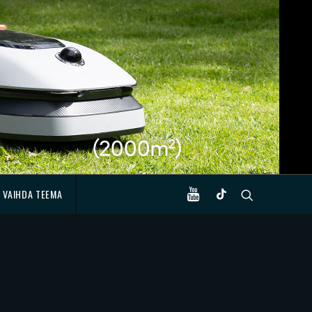
VAIHDA TEEMA