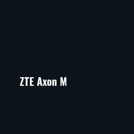
ZTE Axon M