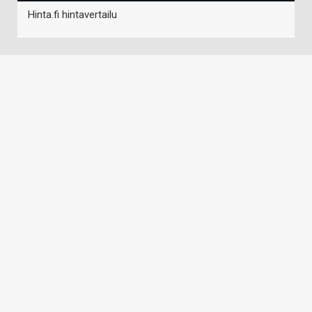
Hinta.fi hintavertailu