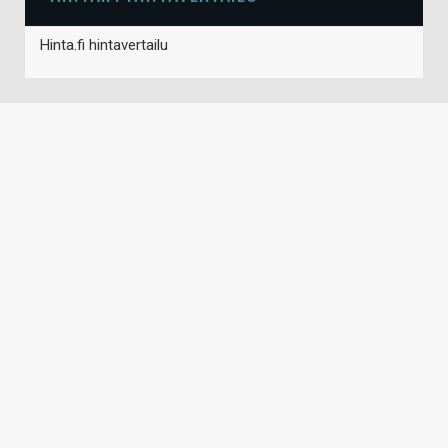
Hinta.fi hintavertailu