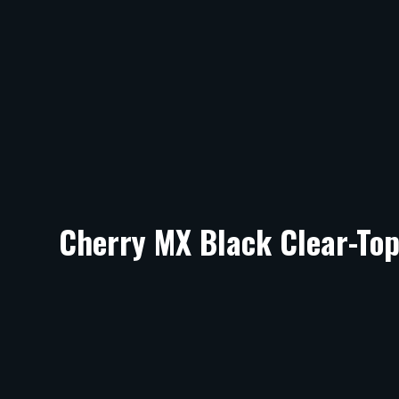
Cherry MX Black Clear-To