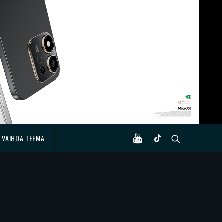
VAIHDA TEEMA