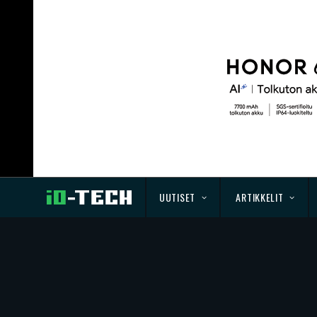
UUTISET
ARTIKKELIT