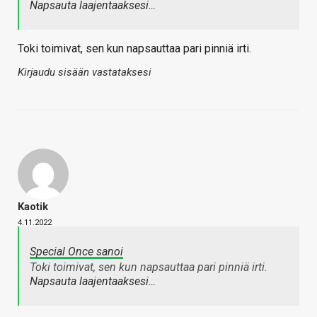
Napsauta laajentaaksesi…
Toki toimivat, sen kun napsauttaa pari pinniä irti.
Kirjaudu sisään vastataksesi
Kaotik
4.11.2022
Special Once sanoi
Toki toimivat, sen kun napsauttaa pari pinniä irti.
Napsauta laajentaaksesi…