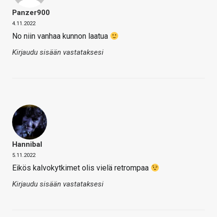
Panzer900
4.11.2022
No niin vanhaa kunnon laatua
Kirjaudu sisään vastataksesi
Hannibal
5.11.2022
Eikös kalvokytkimet olis vielä retrompaa
Kirjaudu sisään vastataksesi