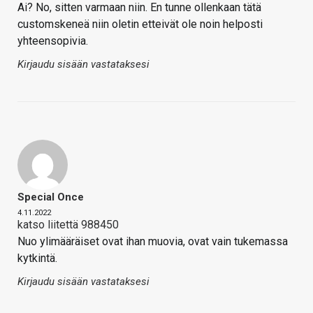
Ai? No, sitten varmaan niin. En tunne ollenkaan tätä
customskeneä niin oletin etteivät ole noin helposti
yhteensopivia.
Kirjaudu sisään vastataksesi
Special Once
4.11.2022
katso liitettä 988450
Nuo ylimääräiset ovat ihan muovia, ovat vain tukemassa
kytkintä.
Kirjaudu sisään vastataksesi