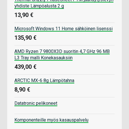
yhdiste Lämpöalusta 2 g
13,90 €
Microsoft Windows 11 Home sähköinen lisenssi
135,90 €
AMD Ryzen 7 9800X3D suoritin 4,7 GHz 96 MB
L3 Tray malli Konekasauksiin
439,00 €
ARCTIC MX-6 8g Lämpötahna
8,90 €
Datatronic pelikoneet
Komponenteille myös kasauspalvelu