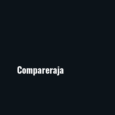
Compareraja