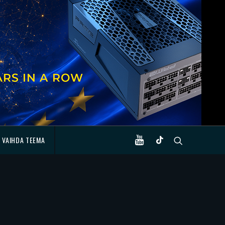
VAIHDA TEEMA