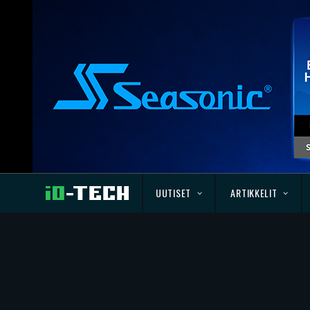
UUTISET
ARTIKKELIT