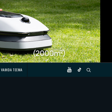
VAIHDA TEEMA