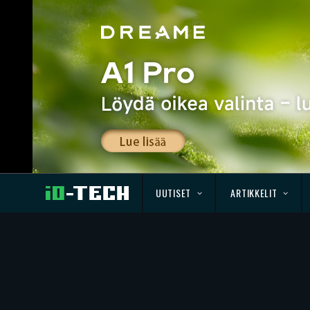
UUTISET
ARTIKKELIT