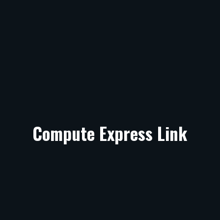
Compute Express Link