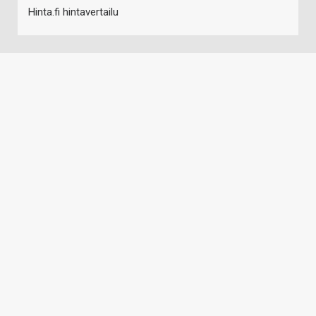
Hinta.fi hintavertailu